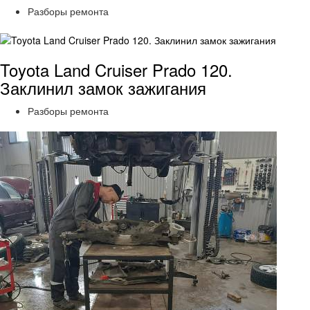
Разборы ремонта
Toyota Land Cruiser Prado 120.
Заклинил замок зажигания
Разборы ремонта