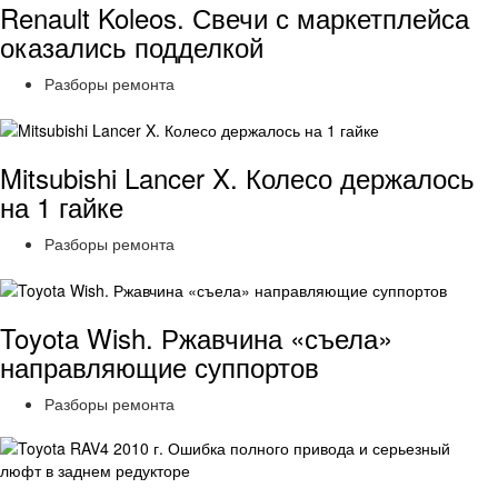
Renault Koleos. Свечи с маркетплейса
оказались подделкой
Разборы ремонта
Mitsubishi Lancer X. Колесо держалось
на 1 гайке
Разборы ремонта
Toyota Wish. Ржавчина «съела»
направляющие суппортов
Разборы ремонта