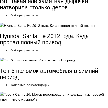
Вот такая еле заметная дырочка
натворила столько делов…
Разборы ремонта
Hyundai Santa Fe 2012 года. Куда
пропал полный привод
Разборы ремонта
Топ-5 поломок автомобиля в зимний
период
Полезные рекомендации