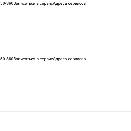
350-360
Записаться в сервис
Адреса сервисов
350-360
Записаться в сервис
Адреса сервисов