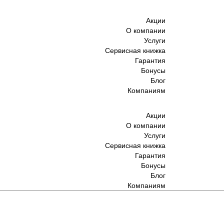
Акции
О компании
Услуги
Сервисная книжка
Гарантия
Бонусы
Блог
Компаниям
Акции
О компании
Услуги
Сервисная книжка
Гарантия
Бонусы
Блог
Компаниям