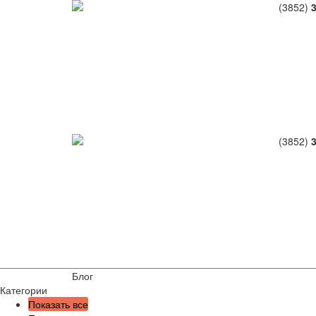
(3852)
(3852)
Блог
Категории
Показать все