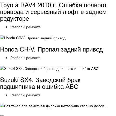
Toyota RAV4 2010 г. Ошибка полного
привода и серьезный люфт в заднем
редукторе
Разборы ремонта
Honda CR-V. Пропал задний привод
Разборы ремонта
Suzuki SX4. Заводской брак
подшипника и ошибка АБС
Разборы ремонта