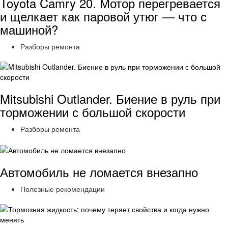
Toyota Camry 20. Мотор перегревается
и щелкает как паровой утюг — что с
машиной?
Разборы ремонта
Mitsubishi Outlander. Биение в руль при
торможении с большой скорости
Разборы ремонта
Автомобиль не ломается внезапно
Полезные рекомендации