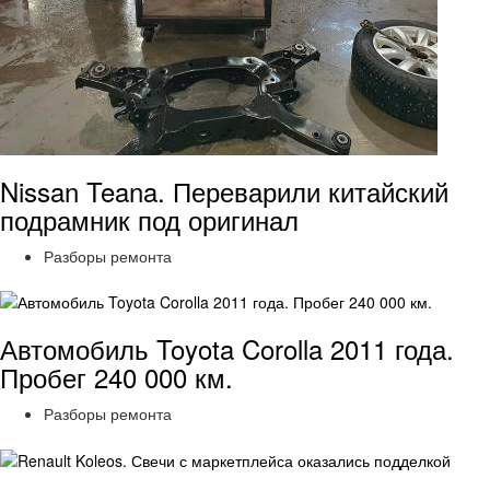
Nissan Teana. Переварили китайский
подрамник под оригинал
Разборы ремонта
Автомобиль Toyota Corolla 2011 года.
Пробег 240 000 км.
Разборы ремонта