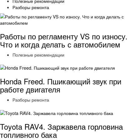
Полезные рекомендации
Разборы ремонта
Работы по регламенту VS по износу.
Что и когда делать с автомобилем
Полезные рекомендации
Honda Freed. Пшикающий звук при
работе двигателя
Разборы ремонта
Toyota RAV4. Заржавела горловина
топливного бака