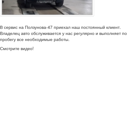
В сервис на Ползунова-47 приехал наш постоянный клиент.
Владелец авто обслуживается у нас регулярно и выполняет по
пробегу все необходимые работы.
Смотрите видео!