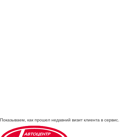
Показываем, как прошел недавний визит клиента в сервис.