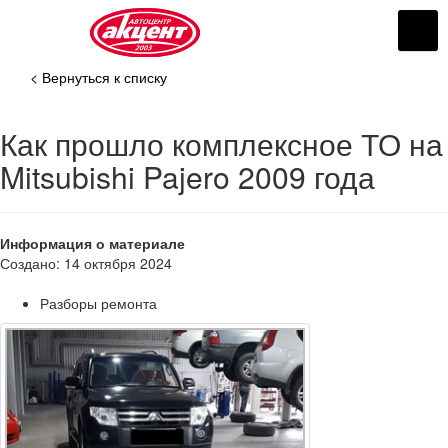
< Вернуться к списку
Как прошло комплексное ТО на
Mitsubishi Pajero 2009 года
Информация о материале
Создано: 14 октября 2024
Разборы ремонта