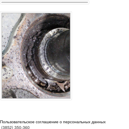
Пользовательское соглашение о персональных данных
(3852) 350-360