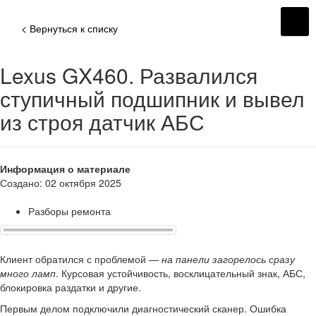
< Вернуться к списку
Lexus GX460. Развалился
ступичный подшипник и вывел
из строя датчик АБС
Информация о материале
Создано: 02 октября 2025
Разборы ремонта
Клиент обратился с проблемой —
на панели загорелось сразу
много ламп
. Курсовая устойчивость, восклицательный знак, АБС,
блокировка раздатки и другие.
Первым делом подключили диагностический сканер. Ошибка