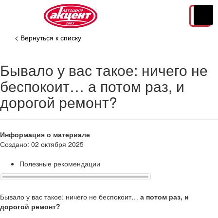
< Вернуться к списку
Бывало у вас такое: ничего не
беспокоит… а потом раз, и
дорогой ремонт?
Информация о материале
Создано: 02 октября 2025
Полезные рекомендации
Бывало у вас такое: ничего не беспокоит…
а потом раз, и
дорогой ремонт?