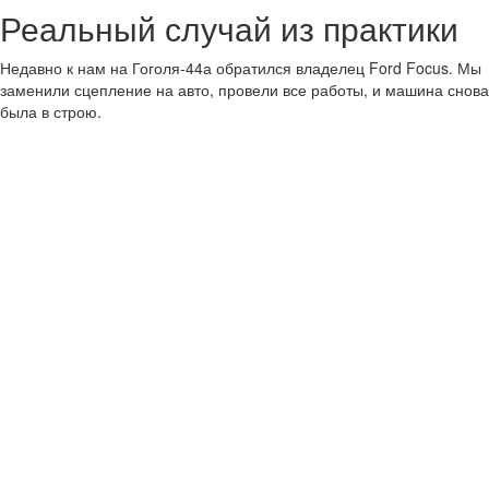
Реальный случай из практики
Недавно к нам на Гоголя-44а обратился владелец Ford Focus. Мы
заменили сцепление на авто, провели все работы, и машина снова
была в строю.