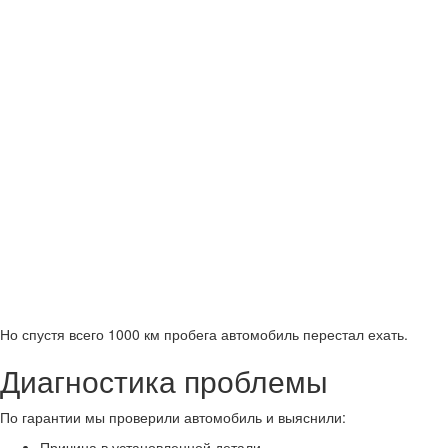
Но спустя всего 1000 км пробега автомобиль перестал ехать.
Диагностика проблемы
По гарантии мы проверили автомобиль и выяснили:
Причина в установленной детали