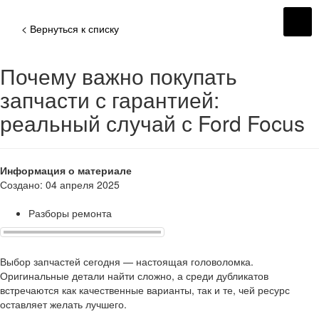
< Вернуться к списку
Почему важно покупать
запчасти с гарантией:
реальный случай с Ford Focus
Информация о материале
Создано: 04 апреля 2025
Разборы ремонта
Выбор запчастей сегодня — настоящая головоломка.
Оригинальные детали найти сложно, а среди дубликатов
встречаются как качественные варианты, так и те, чей ресурс
оставляет желать лучшего.