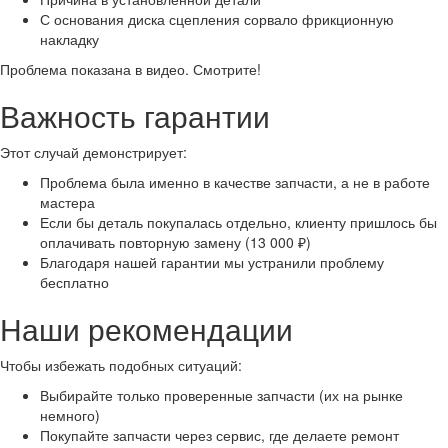
С основания диска сцепления сорвало фрикционную
накладку
Проблема показана в видео. Смотрите!
Важность гарантии
Этот случай демонстрирует:
Проблема была именно в качестве запчасти, а не в работе
мастера
Если бы деталь покупалась отдельно, клиенту пришлось бы
оплачивать повторную замену (13 000 ₽)
Благодаря нашей гарантии мы устранили проблему
бесплатно
Наши рекомендации
Чтобы избежать подобных ситуаций:
Выбирайте только проверенные запчасти (их на рынке
немного)
Покупайте запчасти через сервис, где делаете ремонт