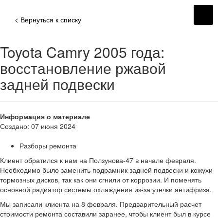
< Вернуться к списку
Toyota Camry 2005 года:
восстановление ржавой
задней подвески
Информация о материале
Создано: 07 июня 2024
Разборы ремонта
Клиент обратился к нам на Ползунова-47 в начале февраля.
Необходимо было заменить подрамник задней подвески и кожухи
тормозных дисков, так как они сгнили от коррозии. И поменять
основной радиатор системы охлаждения из-за утечки антифриза.
Мы записали клиента на 8 февраля. Предварительный расчет
стоимости ремонта составили заранее, чтобы клиент был в курсе